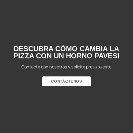
DESCUBRA CÓMO CAMBIA LA
PIZZA CON UN HORNO PAVESI
Contacte con nosotros y solicite presupuesto
CONTÁCTENOS