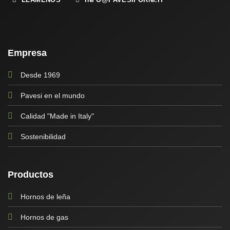
Empresa
Desde 1969
Pavesi en el mundo
Calidad "Made in Italy"
Sostenibilidad
Productos
Hornos de leña
Hornos de gas