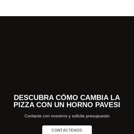
DESCUBRA CÓMO CAMBIA LA
PIZZA CON UN HORNO PAVESI
Contacte con nosotros y solicite presupuesto
CONTÁCTENOS