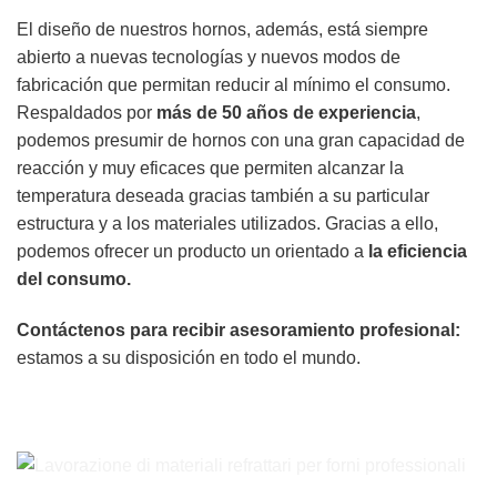
El diseño de nuestros hornos, además, está siempre
abierto a nuevas tecnologías y nuevos modos de
fabricación que permitan reducir al mínimo el consumo.
Respaldados por
más de 50 años de experiencia
,
podemos presumir de hornos con una gran capacidad de
reacción y muy eficaces que permiten alcanzar la
temperatura deseada gracias también a su particular
estructura y a los materiales utilizados. Gracias a ello,
podemos ofrecer un producto un orientado a
la eficiencia
del consumo.
Contáctenos para recibir asesoramiento profesional:
estamos a su disposición en todo el mundo.