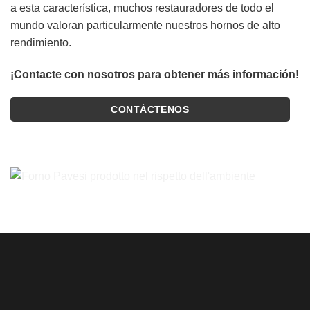
a esta característica, muchos restauradores de todo el
mundo valoran particularmente nuestros hornos de alto
rendimiento.
¡Contacte con nosotros para obtener más información!
CONTÁCTENOS