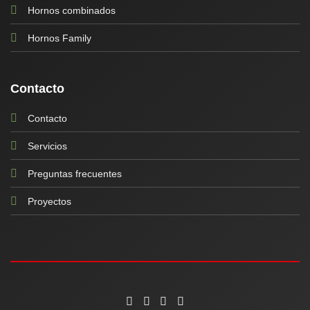
Hornos combinados
Hornos Family
Contacto
Contacto
Servicios
Preguntas frecuentes
Proyectos