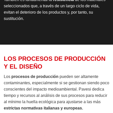
seleccionados que, a través de un largo ciclo de vida,
evitan el deterioro de los productos y, por tanto, su
sustitución.
LOS PROCESOS DE PRODUCCIÓN
Y EL DISEÑO
Los
procesos de producción
pueden ser altamente
contaminantes, especialmente si se gestionan siendo poco
conscientes del impacto medioambiental. Pavesi dedica
tiempo y recursos al análisis de sus procesos para reducir
al mínimo la huella ecológica para ajustarse a las más
estrictas normativas italianas y europeas.