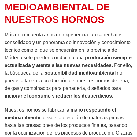
MEDIOAMBIENTAL DE
NUESTROS HORNOS
Más de cincuenta años de experiencia, un saber hacer
consolidado y un panorama de innovación y conocimiento
técnico como el que se encuentra en la provincia de
Módena solo pueden conducir a una
producción siempre
actualizada y atenta a las nuevas necesidades
. Por ello,
la búsqueda de la
sostenibilidad medioambiental
no
puede faltar en la producción de nuestros hornos de leña,
de gas y combinados para panadería, diseñados para
mejorar el consumo
y
reducir los desperdicios.
Nuestros hornos se fabrican a mano
respetando el
medioambiente
, desde la elección de materias primas
hasta las prestaciones de los productos finales, pasando
por la optimización de los procesos de producción. Gracias