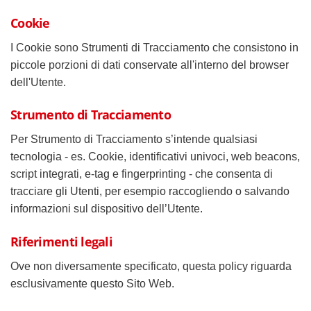
Cookie
I Cookie sono Strumenti di Tracciamento che consistono in
piccole porzioni di dati conservate all'interno del browser
dell'Utente.
Strumento di Tracciamento
Per Strumento di Tracciamento s’intende qualsiasi
tecnologia - es. Cookie, identificativi univoci, web beacons,
script integrati, e-tag e fingerprinting - che consenta di
tracciare gli Utenti, per esempio raccogliendo o salvando
informazioni sul dispositivo dell’Utente.
Riferimenti legali
Ove non diversamente specificato, questa policy riguarda
esclusivamente questo Sito Web.