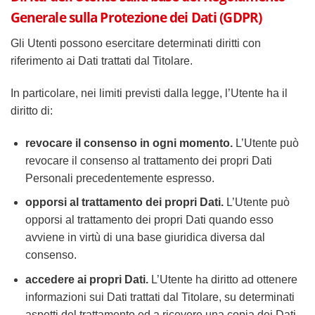
Generale sulla Protezione dei Dati (GDPR)
Gli Utenti possono esercitare determinati diritti con
riferimento ai Dati trattati dal Titolare.
In particolare, nei limiti previsti dalla legge, l’Utente ha il
diritto di:
revocare il consenso in ogni momento.
L’Utente può
revocare il consenso al trattamento dei propri Dati
Personali precedentemente espresso.
opporsi al trattamento dei propri Dati.
L’Utente può
opporsi al trattamento dei propri Dati quando esso
avviene in virtù di una base giuridica diversa dal
consenso.
accedere ai propri Dati.
L’Utente ha diritto ad ottenere
informazioni sui Dati trattati dal Titolare, su determinati
aspetti del trattamento ed a ricevere una copia dei Dati