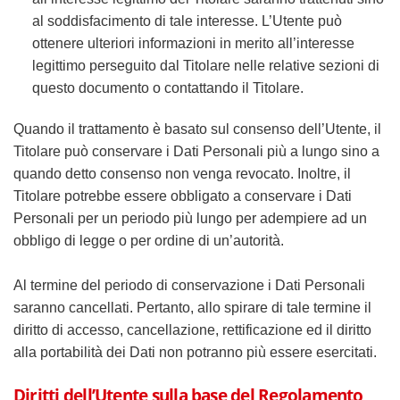
al soddisfacimento di tale interesse. L’Utente può
ottenere ulteriori informazioni in merito all’interesse
legittimo perseguito dal Titolare nelle relative sezioni di
questo documento o contattando il Titolare.
Quando il trattamento è basato sul consenso dell’Utente, il
Titolare può conservare i Dati Personali più a lungo sino a
quando detto consenso non venga revocato. Inoltre, il
Titolare potrebbe essere obbligato a conservare i Dati
Personali per un periodo più lungo per adempiere ad un
obbligo di legge o per ordine di un’autorità.
Al termine del periodo di conservazione i Dati Personali
saranno cancellati. Pertanto, allo spirare di tale termine il
diritto di accesso, cancellazione, rettificazione ed il diritto
alla portabilità dei Dati non potranno più essere esercitati.
Diritti dell’Utente sulla base del Regolamento