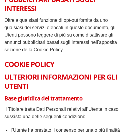
INTERESSI
Oltre a qualsiasi funzione di opt-out fornita da uno
qualsiasi dei servizi elencati in questo documento, gli
Utenti possono leggere di più su come disattivare gli
annunci pubblicitari basati sugli interessi nell'apposita
sezione della Cookie Policy.
COOKIE POLICY
ULTERIORI INFORMAZIONI PER GLI
UTENTI
Base giuridica del trattamento
Il Titolare tratta Dati Personali relativi all’Utente in caso
sussista una delle seguenti condizioni:
l’Utente ha prestato il consenso per una o più finalità