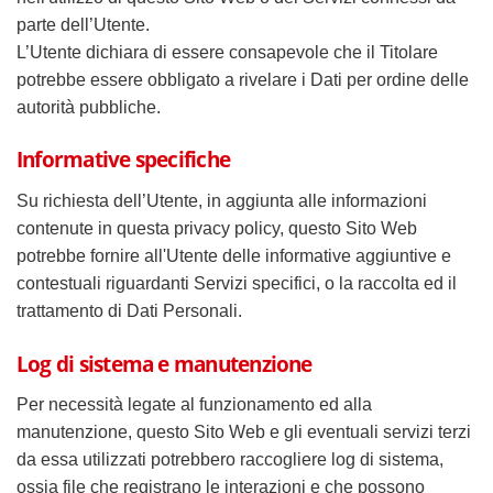
parte dell’Utente.
L’Utente dichiara di essere consapevole che il Titolare
potrebbe essere obbligato a rivelare i Dati per ordine delle
autorità pubbliche.
Informative specifiche
Su richiesta dell’Utente, in aggiunta alle informazioni
contenute in questa privacy policy, questo Sito Web
potrebbe fornire all'Utente delle informative aggiuntive e
contestuali riguardanti Servizi specifici, o la raccolta ed il
trattamento di Dati Personali.
Log di sistema e manutenzione
Per necessità legate al funzionamento ed alla
manutenzione, questo Sito Web e gli eventuali servizi terzi
da essa utilizzati potrebbero raccogliere log di sistema,
ossia file che registrano le interazioni e che possono