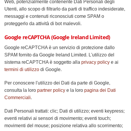
Web, potenzialmente contenente Dati Personali degli
Utenti, allo scopo di filtrarlo da parti di traffico indesiderate,
messaggi e contenuti riconosciuti come SPAM o
proteggerlo da attività di bot malevoli.
Google reCAPTCHA (Google Ireland Limited)
Google reCAPTCHA è un servizio di protezione dallo
SPAM fornito da Google Ireland Limited. L'utilizzo del
sistema reCAPTCHA è soggetto alla
privacy policy
e ai
termini di utilizzo
di Google.
Per conoscere l'utilizzo dei Dati da parte di Google,
consulta la loro
partner policy
e la loro
pagina dei Dati
Commerciali
.
Dati Personali trattati: clic; Dati di utilizzo; eventi keypress;
eventi relativi ai sensori di movimento; eventi touch;
movimenti del mouse; posizione relativa allo scorrimento;