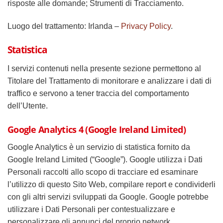
risposte alle domande; Strumenti di Tracciamento.
Luogo del trattamento: Irlanda –
Privacy Policy
.
Statistica
I servizi contenuti nella presente sezione permettono al
Titolare del Trattamento di monitorare e analizzare i dati di
traffico e servono a tener traccia del comportamento
dell’Utente.
Google Analytics 4 (Google Ireland Limited)
Google Analytics è un servizio di statistica fornito da
Google Ireland Limited (“Google”). Google utilizza i Dati
Personali raccolti allo scopo di tracciare ed esaminare
l’utilizzo di questo Sito Web, compilare report e condividerli
con gli altri servizi sviluppati da Google. Google potrebbe
utilizzare i Dati Personali per contestualizzare e
personalizzare gli annunci del proprio network