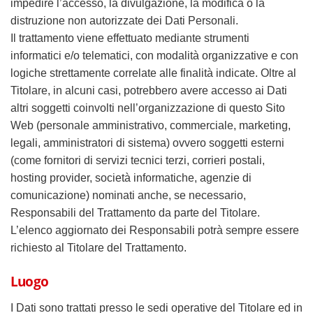
impedire l’accesso, la divulgazione, la modifica o la
distruzione non autorizzate dei Dati Personali.
Il trattamento viene effettuato mediante strumenti
informatici e/o telematici, con modalità organizzative e con
logiche strettamente correlate alle finalità indicate. Oltre al
Titolare, in alcuni casi, potrebbero avere accesso ai Dati
altri soggetti coinvolti nell’organizzazione di questo Sito
Web (personale amministrativo, commerciale, marketing,
legali, amministratori di sistema) ovvero soggetti esterni
(come fornitori di servizi tecnici terzi, corrieri postali,
hosting provider, società informatiche, agenzie di
comunicazione) nominati anche, se necessario,
Responsabili del Trattamento da parte del Titolare.
L’elenco aggiornato dei Responsabili potrà sempre essere
richiesto al Titolare del Trattamento.
Luogo
I Dati sono trattati presso le sedi operative del Titolare ed in