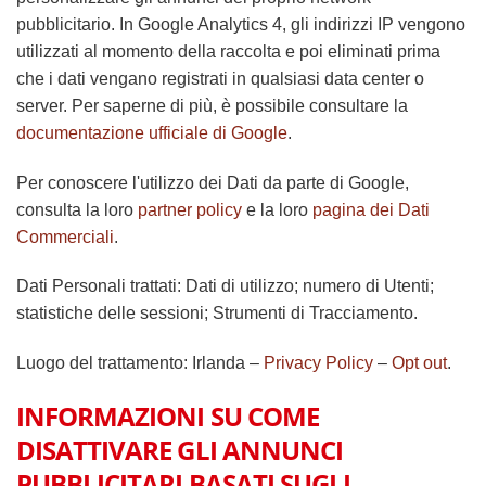
pubblicitario. In Google Analytics 4, gli indirizzi IP vengono
utilizzati al momento della raccolta e poi eliminati prima
che i dati vengano registrati in qualsiasi data center o
server. Per saperne di più, è possibile consultare la
documentazione ufficiale di Google
.
Per conoscere l'utilizzo dei Dati da parte di Google,
consulta la loro
partner policy
e la loro
pagina dei Dati
Commerciali
.
Dati Personali trattati: Dati di utilizzo; numero di Utenti;
statistiche delle sessioni; Strumenti di Tracciamento.
Luogo del trattamento: Irlanda –
Privacy Policy
–
Opt out
.
INFORMAZIONI SU COME
DISATTIVARE GLI ANNUNCI
PUBBLICITARI BASATI SUGLI