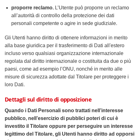
proporre reclamo.
L’Utente può proporre un reclamo
all’autorità di controllo della protezione dei dati
personali competente o agire in sede giudiziale.
Gli Utenti hanno diritto di ottenere informazioni in merito
alla base giuridica per il trasferimento di Dati all'estero
incluso verso qualsiasi organizzazione internazionale
regolata dal diritto internazionale o costituita da due o più
paesi, come ad esempio l’ONU, nonché in merito alle
misure di sicurezza adottate dal Titolare per proteggere i
loro Dati.
Dettagli sul diritto di opposizione
Quando i Dati Personali sono trattati nell’interesse
pubblico, nell’esercizio di pubblici poteri di cui è
investito il Titolare oppure per perseguire un interesse
legittimo del Titolare, gli Utenti hanno diritto ad opporsi