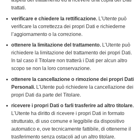
trattati.
verificare e chiedere la rettificazione.
L’Utente può
verificare la correttezza dei propri Dati e richiederne
l’aggiornamento o la correzione.
ottenere la limitazione del trattamento.
L’Utente può
richiedere la limitazione del trattamento dei propri Dati.
In tal caso il Titolare non tratterà i Dati per alcun altro
scopo se non la loro conservazione.
ottenere la cancellazione o rimozione dei propri Dati
Personali.
L’Utente può richiedere la cancellazione dei
propri Dati da parte del Titolare.
ricevere i propri Dati o farli trasferire ad altro titolare.
L’Utente ha diritto di ricevere i propri Dati in formato
strutturato, di uso comune e leggibile da dispositivo
automatico e, ove tecnicamente fattibile, di ottenerne il
trasferimento senza ostacoli ad un altro titolare.