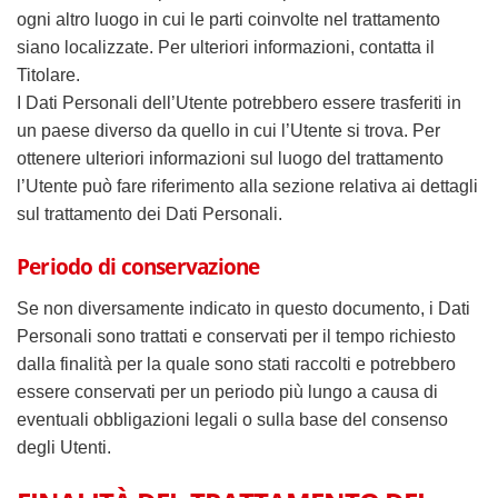
ogni altro luogo in cui le parti coinvolte nel trattamento
siano localizzate. Per ulteriori informazioni, contatta il
Titolare.
I Dati Personali dell’Utente potrebbero essere trasferiti in
un paese diverso da quello in cui l’Utente si trova. Per
ottenere ulteriori informazioni sul luogo del trattamento
l’Utente può fare riferimento alla sezione relativa ai dettagli
sul trattamento dei Dati Personali.
Periodo di conservazione
Se non diversamente indicato in questo documento, i Dati
Personali sono trattati e conservati per il tempo richiesto
dalla finalità per la quale sono stati raccolti e potrebbero
essere conservati per un periodo più lungo a causa di
eventuali obbligazioni legali o sulla base del consenso
degli Utenti.