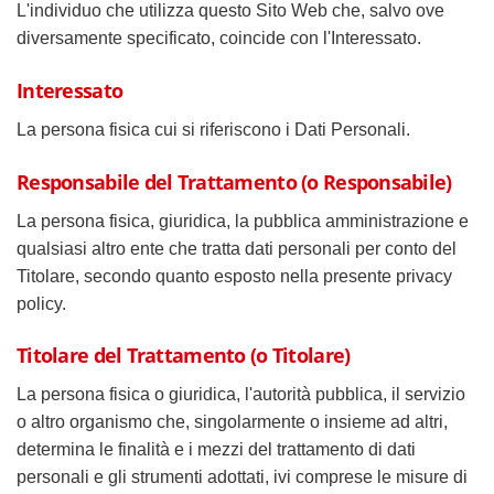
L'individuo che utilizza questo Sito Web che, salvo ove
diversamente specificato, coincide con l'Interessato.
Interessato
La persona fisica cui si riferiscono i Dati Personali.
Responsabile del Trattamento (o Responsabile)
La persona fisica, giuridica, la pubblica amministrazione e
qualsiasi altro ente che tratta dati personali per conto del
Titolare, secondo quanto esposto nella presente privacy
policy.
Titolare del Trattamento (o Titolare)
La persona fisica o giuridica, l'autorità pubblica, il servizio
o altro organismo che, singolarmente o insieme ad altri,
determina le finalità e i mezzi del trattamento di dati
personali e gli strumenti adottati, ivi comprese le misure di