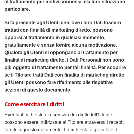
al trattamento per motivi connessi alla loro situazione
particolare.
Si fa presente agli Utenti che, ove i loro Dati fossero
trattati con finalità di marketing diretto, possono
opporsi al trattamento in qualsiasi momento,
gratuitamente e senza fornire alcuna motivazione.
Qualora gli Utenti si oppongano al trattamento per
finalità di marketing diretto, i Dati Personali non sono
più oggetto di trattamento per tali finalità. Per scoprire
se il Titolare tratti Dati con finalità di marketing diretto
gli Utenti possono fare riferimento alle rispettive
sezioni di questo documento.
Come esercitare i diritti
Eventuali richieste di esercizio dei diritti dell'Utente
possono essere indirizzate al Titolare attraverso i recapiti
forniti in questo documento. La richiesta è gratuita e il