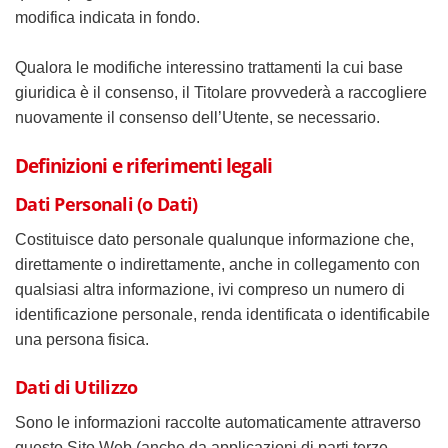
modifica indicata in fondo.
Qualora le modifiche interessino trattamenti la cui base
giuridica è il consenso, il Titolare provvederà a raccogliere
nuovamente il consenso dell’Utente, se necessario.
Definizioni e riferimenti legali
Dati Personali (o Dati)
Costituisce dato personale qualunque informazione che,
direttamente o indirettamente, anche in collegamento con
qualsiasi altra informazione, ivi compreso un numero di
identificazione personale, renda identificata o identificabile
una persona fisica.
Dati di Utilizzo
Sono le informazioni raccolte automaticamente attraverso
questo Sito Web (anche da applicazioni di parti terze