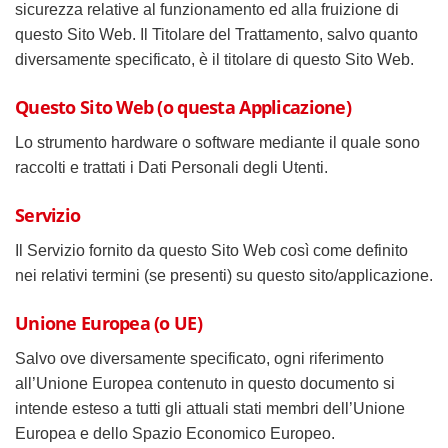
sicurezza relative al funzionamento ed alla fruizione di
questo Sito Web. Il Titolare del Trattamento, salvo quanto
diversamente specificato, è il titolare di questo Sito Web.
Questo Sito Web (o questa Applicazione)
Lo strumento hardware o software mediante il quale sono
raccolti e trattati i Dati Personali degli Utenti.
Servizio
Il Servizio fornito da questo Sito Web così come definito
nei relativi termini (se presenti) su questo sito/applicazione.
Unione Europea (o UE)
Salvo ove diversamente specificato, ogni riferimento
all’Unione Europea contenuto in questo documento si
intende esteso a tutti gli attuali stati membri dell’Unione
Europea e dello Spazio Economico Europeo.