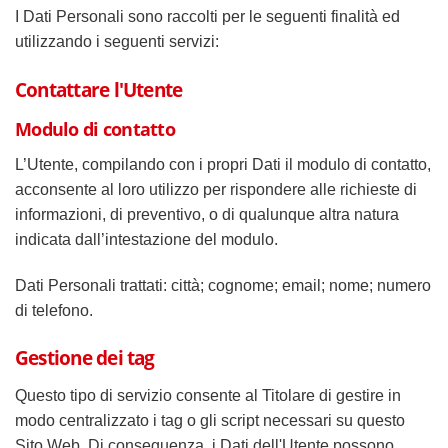
I Dati Personali sono raccolti per le seguenti finalità ed
utilizzando i seguenti servizi:
Contattare l'Utente
Modulo di contatto
L’Utente, compilando con i propri Dati il modulo di contatto,
acconsente al loro utilizzo per rispondere alle richieste di
informazioni, di preventivo, o di qualunque altra natura
indicata dall’intestazione del modulo.
Dati Personali trattati: città; cognome; email; nome; numero
di telefono.
Gestione dei tag
Questo tipo di servizio consente al Titolare di gestire in
modo centralizzato i tag o gli script necessari su questo
Sito Web. Di conseguenza, i Dati dell'Utente possono