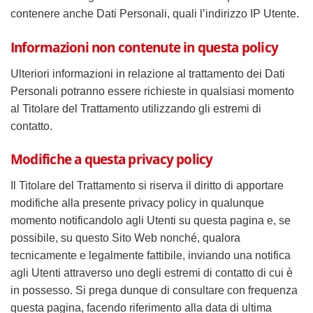
contenere anche Dati Personali, quali l’indirizzo IP Utente.
Informazioni non contenute in questa policy
Ulteriori informazioni in relazione al trattamento dei Dati
Personali potranno essere richieste in qualsiasi momento
al Titolare del Trattamento utilizzando gli estremi di
contatto.
Modifiche a questa privacy policy
Il Titolare del Trattamento si riserva il diritto di apportare
modifiche alla presente privacy policy in qualunque
momento notificandolo agli Utenti su questa pagina e, se
possibile, su questo Sito Web nonché, qualora
tecnicamente e legalmente fattibile, inviando una notifica
agli Utenti attraverso uno degli estremi di contatto di cui è
in possesso. Si prega dunque di consultare con frequenza
questa pagina, facendo riferimento alla data di ultima