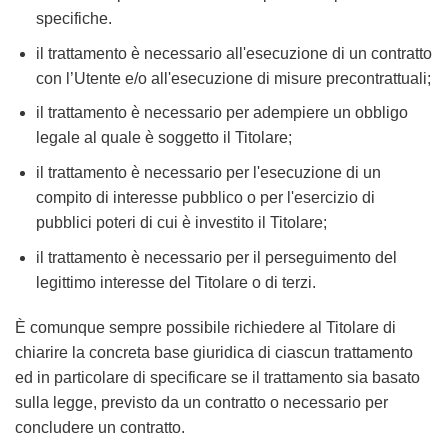
specifiche.
il trattamento è necessario all'esecuzione di un contratto
con l’Utente e/o all'esecuzione di misure precontrattuali;
il trattamento è necessario per adempiere un obbligo
legale al quale è soggetto il Titolare;
il trattamento è necessario per l'esecuzione di un
compito di interesse pubblico o per l'esercizio di
pubblici poteri di cui è investito il Titolare;
il trattamento è necessario per il perseguimento del
legittimo interesse del Titolare o di terzi.
È comunque sempre possibile richiedere al Titolare di
chiarire la concreta base giuridica di ciascun trattamento
ed in particolare di specificare se il trattamento sia basato
sulla legge, previsto da un contratto o necessario per
concludere un contratto.