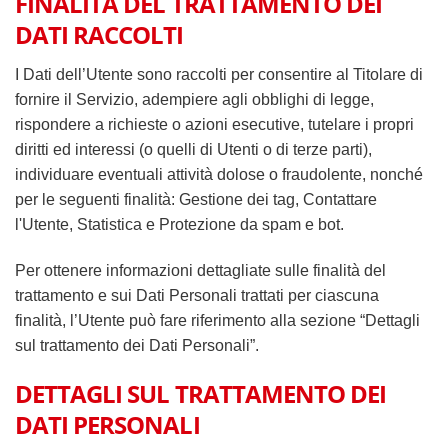
FINALITÀ DEL TRATTAMENTO DEI
DATI RACCOLTI
I Dati dell’Utente sono raccolti per consentire al Titolare di
fornire il Servizio, adempiere agli obblighi di legge,
rispondere a richieste o azioni esecutive, tutelare i propri
diritti ed interessi (o quelli di Utenti o di terze parti),
individuare eventuali attività dolose o fraudolente, nonché
per le seguenti finalità: Gestione dei tag, Contattare
l'Utente, Statistica e Protezione da spam e bot.
Per ottenere informazioni dettagliate sulle finalità del
trattamento e sui Dati Personali trattati per ciascuna
finalità, l’Utente può fare riferimento alla sezione “Dettagli
sul trattamento dei Dati Personali”.
DETTAGLI SUL TRATTAMENTO DEI
DATI PERSONALI