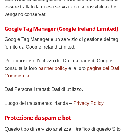
essere trattati da questi servizi, con la possibilità che
vengano conservati.
Google Tag Manager (Google Ireland Limited)
Google Tag Manager è un servizio di gestione dei tag
fornito da Google Ireland Limited.
Per conoscere l'utilizzo dei Dati da parte di Google,
consulta la loro
partner policy
e la loro
pagina dei Dati
Commerciali
.
Dati Personali trattati: Dati di utilizzo.
Luogo del trattamento: Irlanda –
Privacy Policy
.
Protezione da spam e bot
Questo tipo di servizio analizza il traffico di questo Sito