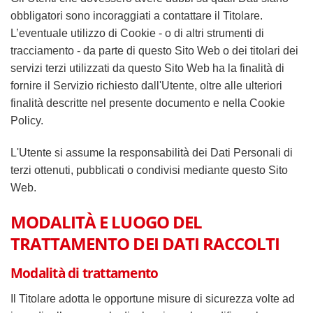
obbligatori sono incoraggiati a contattare il Titolare.
L’eventuale utilizzo di Cookie - o di altri strumenti di
tracciamento - da parte di questo Sito Web o dei titolari dei
servizi terzi utilizzati da questo Sito Web ha la finalità di
fornire il Servizio richiesto dall'Utente, oltre alle ulteriori
finalità descritte nel presente documento e nella Cookie
Policy.
L'Utente si assume la responsabilità dei Dati Personali di
terzi ottenuti, pubblicati o condivisi mediante questo Sito
Web.
MODALITÀ E LUOGO DEL
TRATTAMENTO DEI DATI RACCOLTI
Modalità di trattamento
Il Titolare adotta le opportune misure di sicurezza volte ad