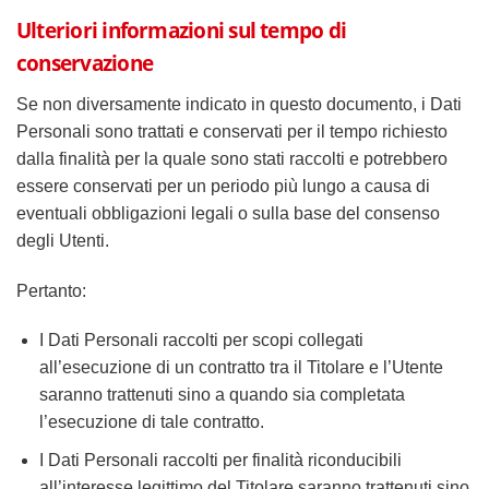
Ulteriori informazioni sul tempo di
conservazione
Se non diversamente indicato in questo documento, i Dati
Personali sono trattati e conservati per il tempo richiesto
dalla finalità per la quale sono stati raccolti e potrebbero
essere conservati per un periodo più lungo a causa di
eventuali obbligazioni legali o sulla base del consenso
degli Utenti.
Pertanto:
I Dati Personali raccolti per scopi collegati
all’esecuzione di un contratto tra il Titolare e l’Utente
saranno trattenuti sino a quando sia completata
l’esecuzione di tale contratto.
I Dati Personali raccolti per finalità riconducibili
all’interesse legittimo del Titolare saranno trattenuti sino