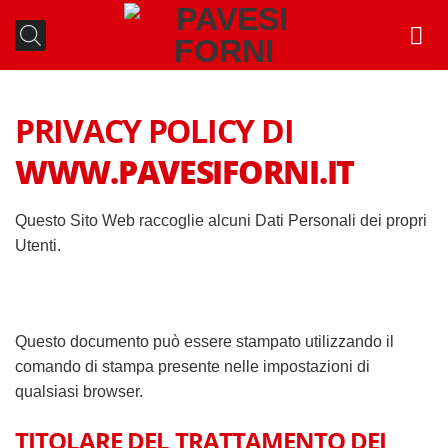
Salta
ai
contenuti
PRIVACY POLICY DI
WWW.PAVESIFORNI.IT
Questo Sito Web raccoglie alcuni Dati Personali dei propri
Utenti.
Questo documento può essere stampato utilizzando il
comando di stampa presente nelle impostazioni di
qualsiasi browser.
TITOLARE DEL TRATTAMENTO DEI