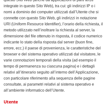
integrate in questo Sito Web), tra cui: gli indirizzi IP o i
nomi a dominio dei computer utilizzati dall’Utente che si
connette con questo Sito Web, gli indirizzi in notazione
URI (Uniform Resource Identifier), l’orario della richiesta, il
metodo utilizzato nell’inoltrare la richiesta al server, la
dimensione del file ottenuto in risposta, il codice numerico
indicante lo stato della risposta dal server (buon fine,
errore, ecc.) il paese di provenienza, le caratteristiche del
browser e del sistema operativo utilizzati dal visitatore, le
varie connotazioni temporali della visita (ad esempio il
tempo di permanenza su ciascuna pagina) e i dettagli
relativi all’itinerario seguito all’interno dell’Applicazione,
con particolare riferimento alla sequenza delle pagine
consultate, ai parametri relativi al sistema operativo e
all’ambiente informatico dell’Utente.
Utente