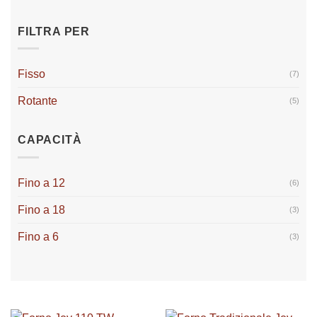
FILTRA PER
Fisso
(7)
Rotante
(5)
CAPACITÀ
Fino a 12
(6)
Fino a 18
(3)
Fino a 6
(3)