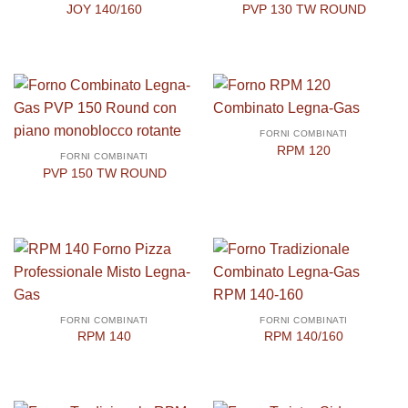
JOY 140/160
PVP 130 TW ROUND
FORNI COMBINATI
RPM 120
FORNI COMBINATI
PVP 150 TW ROUND
FORNI COMBINATI
FORNI COMBINATI
RPM 140
RPM 140/160