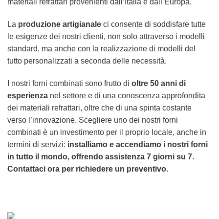
materiali refrattari provenienti dall’Italia e dall’Europa.
La
produzione artigianale
ci consente di soddisfare tutte
le esigenze dei nostri clienti, non solo attraverso i modelli
standard, ma anche con la realizzazione di modelli del
tutto personalizzati a seconda delle necessità.
I nostri forni combinati sono frutto di
oltre 50 anni di
esperienza
nel settore e di una conoscenza approfondita
dei materiali refrattari, oltre che di una spinta costante
verso l’innovazione. Scegliere uno dei nostri forni
combinati è un investimento per il proprio locale, anche in
termini di servizi:
installiamo e accendiamo i nostri forni
in tutto il mondo, offrendo assistenza 7 giorni su 7.
Contattaci ora per richiedere un preventivo.