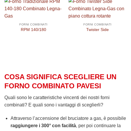
FORNI COMBINATI
FORNI COMBINATI
RPM 140/180
Twister Side
COSA SIGNIFICA SCEGLIERE UN
FORNO COMBINATO PAVESI
Quali sono le caratteristiche vincenti dei nostri forni
combinati? E quali sono i vantaggi di sceglierli?
Attraverso l’accensione del bruciatore a gas, è possibile
raggiungere i 300° con facilità
, per poi continuare la