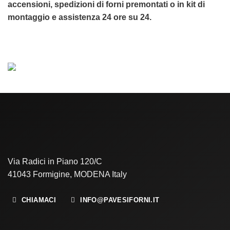
accensioni, spedizioni di forni premontati o in kit di
montaggio e assistenza 24 ore su 24.
Via Radici in Piano 120/C
41043 Formigine, MODENA Italy
CHIAMACI
INFO@PAVESIFORNI.IT