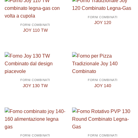
FORNI COMBINATI
JOY 120
FORNI COMBINATI
JOY 110 TW
FORNI COMBINATI
FORNI COMBINATI
JOY 130 TW
JOY 140
FORNI COMBINATI
FORNI COMBINATI