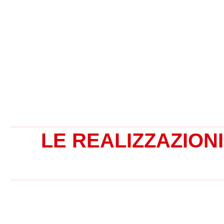
mondo.
CONTATTACI
LE REALIZZAZIONI