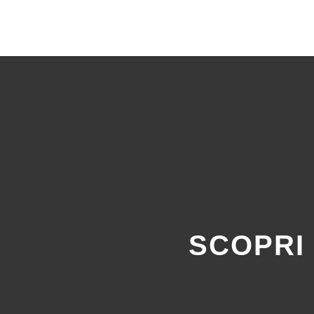
SCOPRI