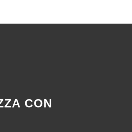
ZZA CON