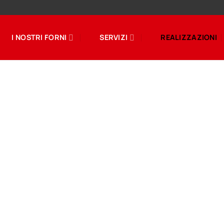
I NOSTRI FORNI
SERVIZI
REALIZZAZIONI