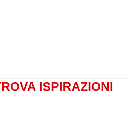
TROVA ISPIRAZIONI