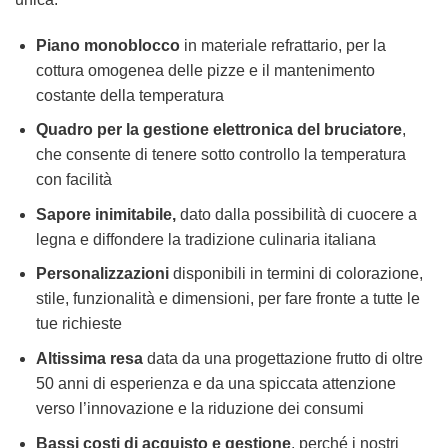
Piano monoblocco
in materiale refrattario, per la
cottura omogenea delle pizze e il mantenimento
costante della temperatura
Quadro per la gestione elettronica del bruciatore
,
che consente di tenere sotto controllo la temperatura
con facilità
Sapore inimitabile,
dato dalla possibilità di cuocere a
legna e diffondere la tradizione culinaria italiana
Personalizzazioni
disponibili in termini di colorazione,
stile, funzionalità e dimensioni, per fare fronte a tutte le
tue richieste
Altissima resa
data da una progettazione frutto di oltre
50 anni di esperienza e da una spiccata attenzione
verso l’innovazione e la riduzione dei consumi
Bassi costi di acquisto e gestione
, perché i nostri