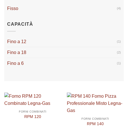
Fisso
(4)
CAPACITÀ
Fino a 12
(1)
Fino a 18
(2)
Fino a 6
(1)
FORNI COMBINATI
RPM 120
FORNI COMBINATI
RPM 140