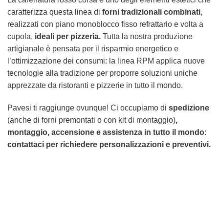
caratterizza questa linea di
forni tradizionali combinati
,
realizzati con piano monoblocco fisso refrattario e volta a
cupola,
ideali per pizzeria.
Tutta la nostra produzione
artigianale è pensata per il risparmio energetico e
l’ottimizzazione dei consumi: la linea RPM applica nuove
tecnologie alla tradizione per proporre soluzioni uniche
apprezzate da ristoranti e pizzerie in tutto il mondo.
Pavesi ti raggiunge ovunque! Ci occupiamo di
spedizione
(anche di forni premontati o con kit di montaggio)
,
montaggio, accensione e assistenza in tutto il mondo:
contattaci per richiedere personalizzazioni e preventivi.