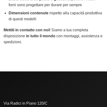
forni sono progettare per durare per sempre
Dimensioni contenute
rispetto alla capacità produttiva
di questi modelli
Mettiti in contatto con noi!
Siamo a tua completa
disposizione
in tutto il mondo
con montaggi, assistenza e
spedizioni.
Via Radici in Piano 120/C