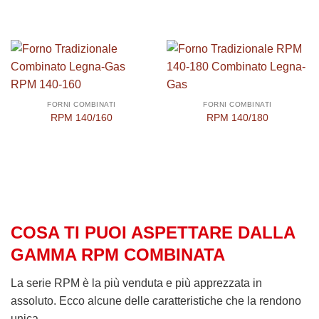
FORNI COMBINATI
FORNI COMBINATI
RPM 140/160
RPM 140/180
COSA TI PUOI ASPETTARE DALLA
GAMMA RPM COMBINATA
La serie RPM è la più venduta e più apprezzata in
assoluto. Ecco alcune delle caratteristiche che la rendono
unica.