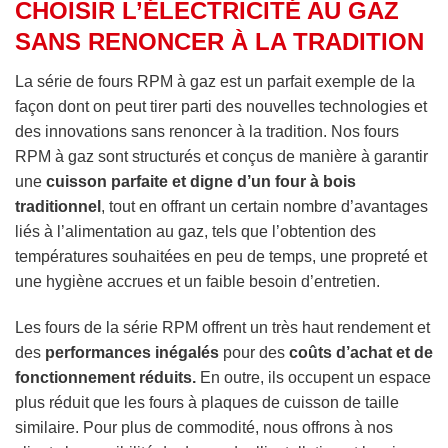
CHOISIR L’ÉLECTRICITÉ AU GAZ
SANS RENONCER À LA TRADITION
La série de fours RPM à gaz est un parfait exemple de la
façon dont on peut tirer parti des nouvelles technologies et
des innovations sans renoncer à la tradition. Nos fours
RPM à gaz sont structurés et conçus de manière à garantir
une
cuisson parfaite et digne d’un four à bois
traditionnel
, tout en offrant un certain nombre d’avantages
liés à l’alimentation au gaz, tels que l’obtention des
températures souhaitées en peu de temps, une propreté et
une hygiène accrues et un faible besoin d’entretien.
Les fours de la série RPM offrent un très haut rendement et
des
performances inégalés
pour des
coûts d’achat et de
fonctionnement réduits.
En outre, ils occupent un espace
plus réduit que les fours à plaques de cuisson de taille
similaire. Pour plus de commodité, nous offrons à nos