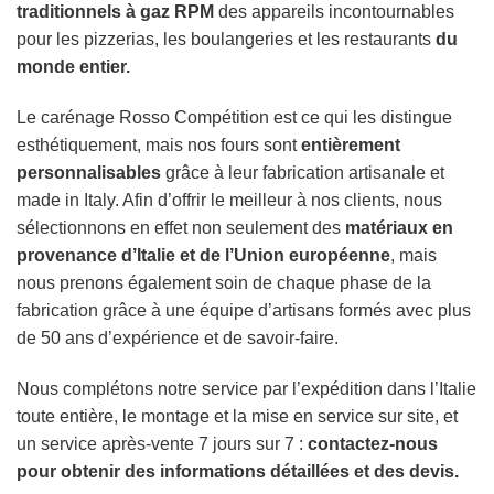
traditionnels à gaz RPM
des appareils incontournables
pour les pizzerias, les boulangeries et les restaurants
du
monde entier.
Le carénage Rosso Compétition est ce qui les distingue
esthétiquement, mais nos fours sont
entièrement
personnalisables
grâce à leur fabrication artisanale et
made in Italy. Afin d’offrir le meilleur à nos clients, nous
sélectionnons en effet non seulement des
matériaux en
provenance d’Italie et de l’Union européenne
, mais
nous prenons également soin de chaque phase de la
fabrication grâce à une équipe d’artisans formés avec plus
de 50 ans d’expérience et de savoir-faire.
Nous complétons notre service par l’expédition dans l’Italie
toute entière, le montage et la mise en service sur site, et
un service après-vente 7 jours sur 7 :
contactez-nous
pour obtenir des informations détaillées et des devis.