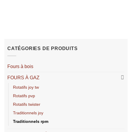
CATÉGORIES DE PRODUITS
Fours à bois
FOURS À GAZ
rotatifs joy tw
rotatifs pvp
rotatifs twister
traditionnels joy
traditionnels rpm