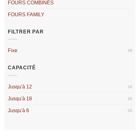
FOURS COMBINÉS
FOURS FAMILY
FILTRER PAR
Fixe
(4)
CAPACITÉ
Jusqu'à 12
(1)
Jusqu'à 18
(2)
Jusqu'à 6
(1)