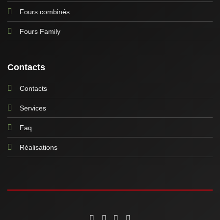
Fours combinés
Fours Family
Contacts
Contacts
Services
Faq
Réalisations