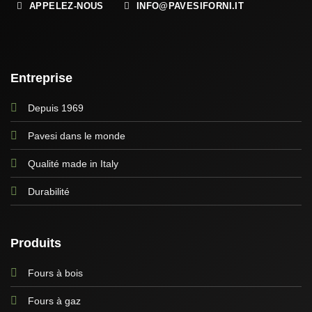
APPELEZ-NOUS
INFO@PAVESIFORNI.IT
Entreprise
Depuis 1969
Pavesi dans le monde
Qualité made in Italy
Durabilité
Produits
Fours à bois
Fours à gaz