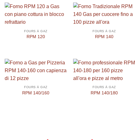
FOURS À GAZ
FOURS À GAZ
RPM 120
RPM 140
FOURS À GAZ
FOURS À GAZ
RPM 140/160
RPM 140/180