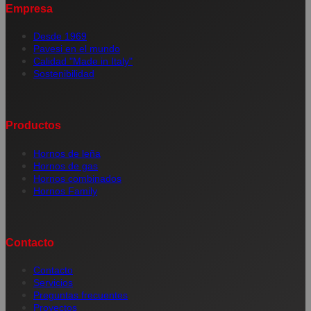
Empresa
Desde 1969
Pavesi en el mundo
Calidad "Made in Italy"
Sostenibilidad
Productos
Hornos de leña
Hornos de gas
Hornos combinados
Hornos Family
Contacto
Contacto
Servicios
Preguntas frecuentes
Proyectos