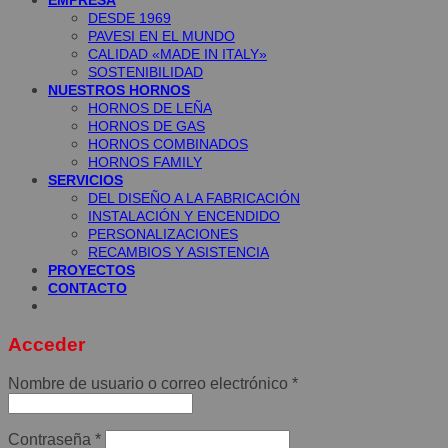
DESDE 1969
PAVESI EN EL MUNDO
CALIDAD «MADE IN ITALY»
SOSTENIBILIDAD
NUESTROS HORNOS
HORNOS DE LEÑA
HORNOS DE GAS
HORNOS COMBINADOS
HORNOS FAMILY
SERVICIOS
DEL DISEÑO A LA FABRICACIÓN
INSTALACIÓN Y ENCENDIDO
PERSONALIZACIONES
RECAMBIOS Y ASISTENCIA
PROYECTOS
CONTACTO
Acceder
Obligatorio
Nombre de usuario o correo electrónico
*
Obligatorio
Contraseña
*