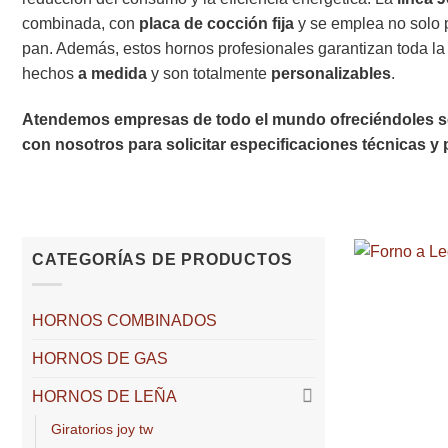
combinada, con
placa de cocción fija
y se emplea no solo p
pan. Además, estos hornos profesionales garantizan toda la 
hechos
a medida
y son totalmente
personalizables
.
Atendemos empresas de todo el mundo ofreciéndoles se
con nosotros para solicitar especificaciones técnicas y
CATEGORÍAS DE PRODUCTOS
HORNOS COMBINADOS
HORNOS DE GAS
HORNOS DE LEÑA
giratorios joy tw