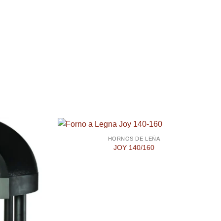
HORNOS DE LEÑA
JOY 140/160