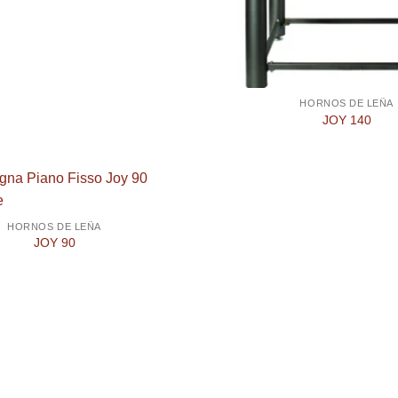
HORNOS DE LEÑA
JOY 140
HORNOS DE LEÑA
JOY 90