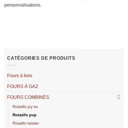
personnalisations.
CATÉGORIES DE PRODUITS
Fours à bois
FOURS À GAZ
FOURS COMBINÉS
rotatifs joy tw
rotatifs pvp
rotatifs twister