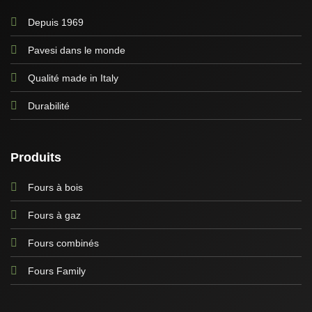
Depuis 1969
Pavesi dans le monde
Qualité made in Italy
Durabilité
Produits
Fours à bois
Fours à gaz
Fours combinés
Fours Family