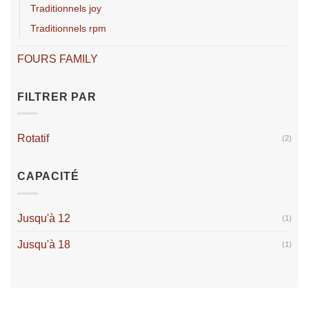
traditionnels joy
traditionnels rpm
FOURS FAMILY
FILTRER PAR
Rotatif
(2)
CAPACITÉ
Jusqu'à 12
(1)
Jusqu'à 18
(1)