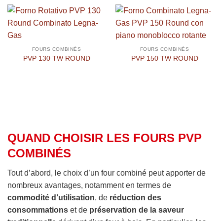
FOURS COMBINÉS
FOURS COMBINÉS
PVP 130 TW ROUND
PVP 150 TW ROUND
QUAND CHOISIR LES FOURS PVP
COMBINÉS
Tout d’abord, le choix d’un four combiné peut apporter de
nombreux avantages, notamment en termes de
commodité d’utilisation
, de
réduction des
consommations
et de
préservation de la saveur