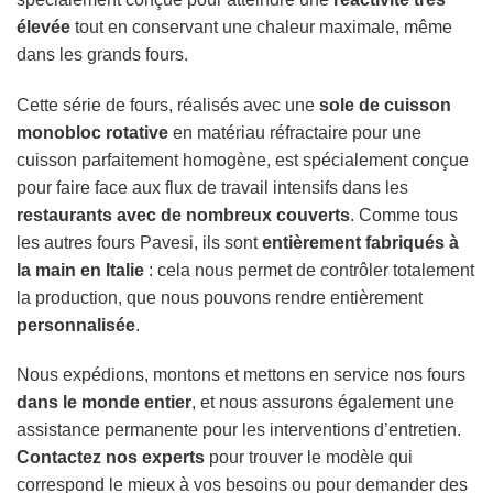
élevée
tout en conservant une chaleur maximale, même
dans les grands fours.
Cette série de fours, réalisés avec une
sole de cuisson
monobloc rotative
en matériau réfractaire pour une
cuisson parfaitement homogène, est spécialement conçue
pour faire face aux flux de travail intensifs dans les
restaurants avec de nombreux couverts
. Comme tous
les autres fours Pavesi, ils sont
entièrement fabriqués à
la main en Italie
: cela nous permet de contrôler totalement
la production, que nous pouvons rendre entièrement
personnalisée
.
Nous expédions, montons et mettons en service nos fours
dans le monde entier
, et nous assurons également une
assistance permanente pour les interventions d’entretien.
Contactez nos experts
pour trouver le modèle qui
correspond le mieux à vos besoins ou pour demander des