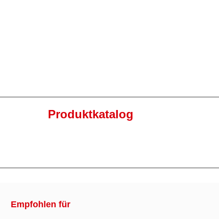
Produktkatalog
Empfohlen für