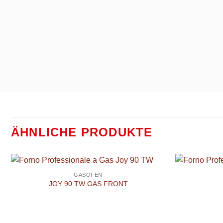
ÄHNLICHE PRODUKTE
GASÖFEN
JOY 90 TW GAS FRONT