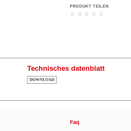
PRODUKT TEILEN
Technisches datenblatt
DOWNLOAD
Faq