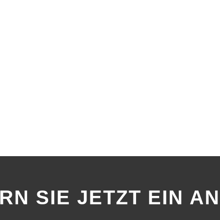
RN SIE JETZT EIN A