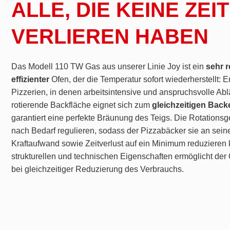
ALLE, DIE KEINE ZEIT
VERLIEREN HABEN
Das Modell 110 TW Gas aus unserer Linie Joy ist ein
sehr 
effizienter
Ofen, der die Temperatur sofort wiederherstellt: E
Pizzerien, in denen arbeitsintensive und anspruchsvolle Ablä
rotierende Backfläche eignet sich zum
gleichzeitigen Back
garantiert eine perfekte Bräunung des Teigs. Die Rotationsge
nach Bedarf regulieren, sodass der Pizzabäcker sie an sein
Kraftaufwand sowie Zeitverlust auf ein Minimum reduzieren
strukturellen und technischen Eigenschaften ermöglicht der 
bei gleichzeitiger Reduzierung des Verbrauchs.