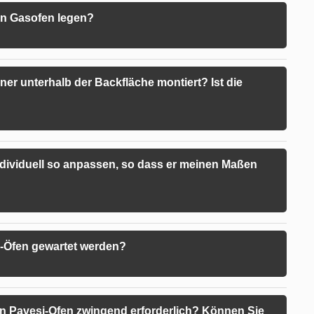
en Gasofen legen?
ner unterhalb der Backfläche montiert? Ist die
dividuell so anpassen, so dass er meinen Maßen
i-Öfen gewartet werden?
nen Pavesi-Ofen zwingend erforderlich? Können Sie