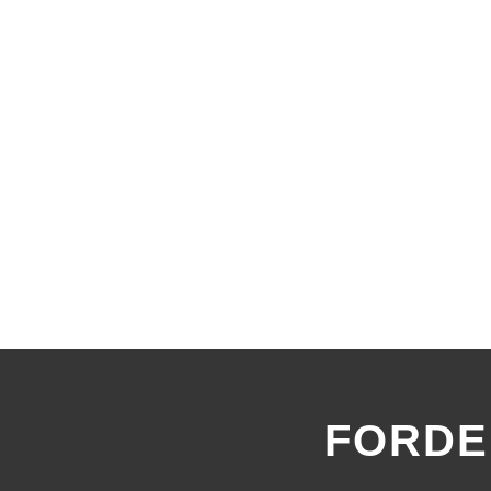
FORDE