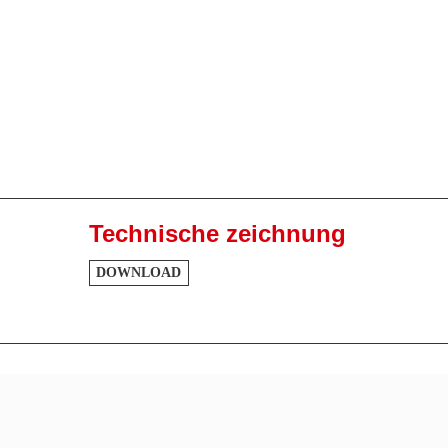
Technische zeichnung
DOWNLOAD