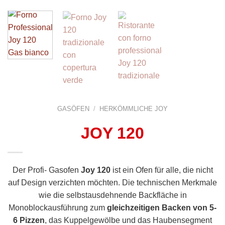
GASÖFEN
/
HERKÖMMLICHE JOY
JOY 120
Der Profi- Gasofen
Joy 120
ist ein Ofen für alle, die nicht
auf Design verzichten möchten. Die technischen Merkmale
wie die selbstausdehnende Backfläche in
Monoblockausführung zum
gleichzeitigen Backen von 5-
6 Pizzen
, das Kuppelgewölbe und das Haubensegment