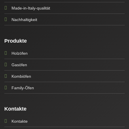
Made-in-Italy-qualität
Nachhaltigkeit
Produkte
Holzöfen
Gasöfen
Kombiöfen
Family-Öfen
Kontakte
Kontakte