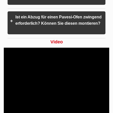
Ist ein Abzug für einen Pavesi-Ofen zwingend
+
erforderlich? Können Sie diesen montieren?
Video