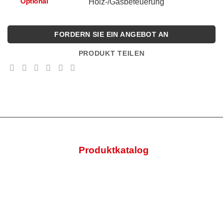
Optional
Holz-/Gasbefeuerung
FORDERN SIE EIN ANGEBOT AN
PRODUKT TEILEN
Produktkatalog