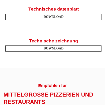
Technisches datenblatt
DOWNLOAD
Technische zeichnung
DOWNLOAD
Empfohlen für
MITTELGROSSE PIZZERIEN UND R
ESTAURANTS