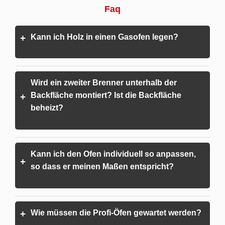
Faq
Kann ich Holz in einen Gasofen legen?
+
Wird ein zweiter Brenner unterhalb der
Backfläche montiert? Ist die Backfläche
+
beheizt?
Kann ich den Ofen individuell so anpassen,
+
so dass er meinen Maßen entspricht?
Wie müssen die Profi-Öfen gewartet werden?
+