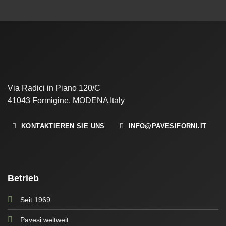
Via Radici in Piano 120/C
41043 Formigine, MODENA Italy
KONTAKTIEREN SIE UNS
INFO@PAVESIFORNI.IT
Betrieb
Seit 1969
Pavesi weltweit