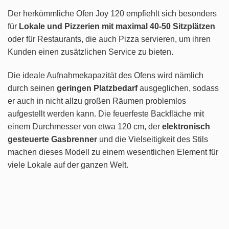
Der herkömmliche Ofen Joy 120 empfiehlt sich besonders
für
Lokale und Pizzerien mit maximal 40-50 Sitzplätzen
oder für Restaurants, die auch Pizza servieren, um ihren
Kunden einen zusätzlichen Service zu bieten.
Die ideale Aufnahmekapazität des Ofens wird nämlich
durch seinen
geringen Platzbedarf
ausgeglichen, sodass
er auch in nicht allzu großen Räumen problemlos
aufgestellt werden kann. Die feuerfeste Backfläche mit
einem Durchmesser von etwa 120 cm, der
elektronisch
gesteuerte Gasbrenner
und die Vielseitigkeit des Stils
machen dieses Modell zu einem wesentlichen Element für
viele Lokale auf der ganzen Welt.