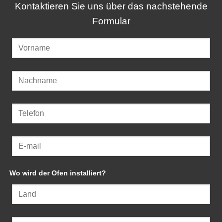
Kontaktieren Sie uns über das nachstehende
Formular
Wo wird der Ofen installiert?