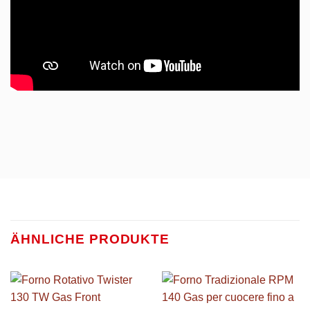
ÄHNLICHE PRODUKTE