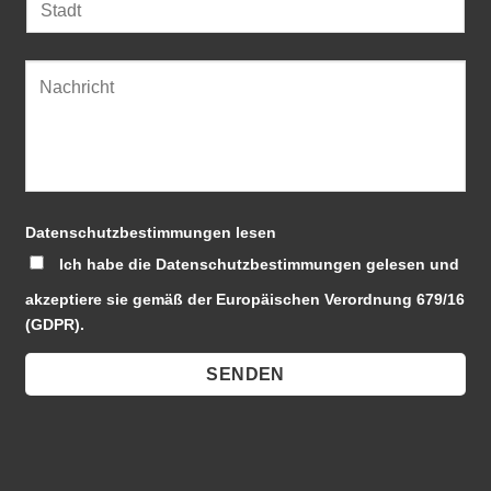
Datenschutzbestimmungen lesen
Ich habe die Datenschutzbestimmungen gelesen und
akzeptiere sie gemäß der Europäischen Verordnung 679/16
(GDPR).