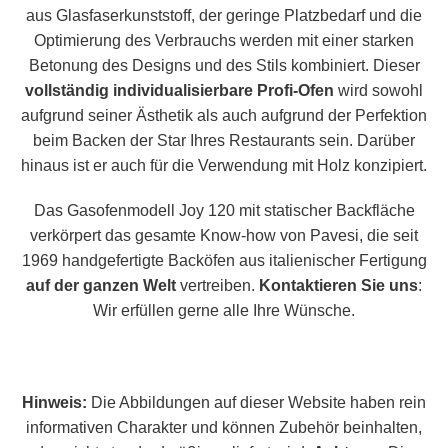
aus Glasfaserkunststoff, der geringe Platzbedarf und die
Optimierung des Verbrauchs werden mit einer starken
Betonung des Designs und des Stils kombiniert. Dieser
vollständig individualisierbare Profi-Ofen
wird sowohl
aufgrund seiner Ästhetik als auch aufgrund der Perfektion
beim Backen der Star Ihres Restaurants sein. Darüber
hinaus ist er auch für die Verwendung mit Holz konzipiert.
Das Gasofenmodell Joy 120 mit statischer Backfläche
verkörpert das gesamte Know-how von Pavesi, die seit
1969 handgefertigte Backöfen aus italienischer Fertigung
auf der ganzen Welt
vertreiben.
Kontaktieren Sie uns
:
Wir erfüllen gerne alle Ihre Wünsche.
Hinweis:
Die Abbildungen auf dieser Website haben rein
informativen Charakter und können Zubehör beinhalten,