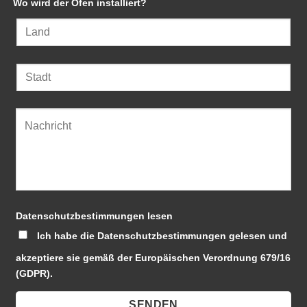
Wo wird der Ofen installiert?
Datenschutzbestimmungen lesen
Ich habe die Datenschutzbestimmungen gelesen und
akzeptiere sie gemäß der Europäischen Verordnung 679/16
(GDPR).