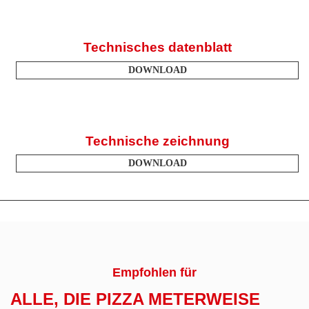
Technisches datenblatt
DOWNLOAD
Technische zeichnung
DOWNLOAD
Empfohlen für
ALLE, DIE PIZZA METERWEISE