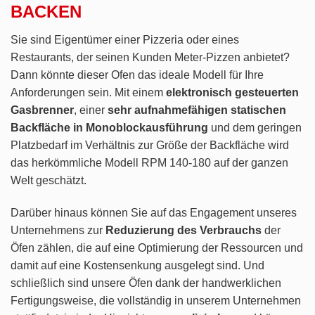
BACKEN
Sie sind Eigentümer einer Pizzeria oder eines
Restaurants, der seinen Kunden Meter-Pizzen anbietet?
Dann könnte dieser Ofen das ideale Modell für Ihre
Anforderungen sein. Mit einem
elektronisch gesteuerten
Gasbrenner
, einer
sehr aufnahmefähigen statischen
Backfläche in Monoblockausführung
und dem geringen
Platzbedarf im Verhältnis zur Größe der Backfläche wird
das herkömmliche Modell RPM 140-180 auf der ganzen
Welt geschätzt.
Darüber hinaus können Sie auf das Engagement unseres
Unternehmens zur
Reduzierung des Verbrauchs
der
Öfen zählen, die auf eine Optimierung der Ressourcen und
damit auf eine Kostensenkung ausgelegt sind. Und
schließlich sind unsere Öfen dank der handwerklichen
Fertigungsweise, die vollständig in unserem Unternehmen