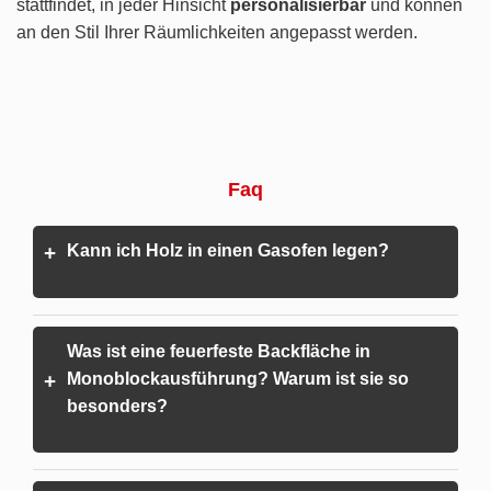
stattfindet, in jeder Hinsicht
personalisierbar
und können
an den Stil Ihrer Räumlichkeiten angepasst werden.
Faq
Kann ich Holz in einen Gasofen legen?
+
Was ist eine feuerfeste Backfläche in
Monoblockausführung? Warum ist sie so
+
besonders?