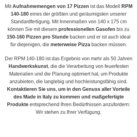
Mit
Aufnahmemengen von 17 Pizzen
ist das Modell
RPM
140-180
eines der größten und geräumigsten unserer
Standardfertigung. Mit Innenmaßen von 140 x 175 cm
können Sie mit diesem
professionellen Gasofen
bis zu
150-160 Pizzen pro Stunde
backen und er ist auch ideal
für diejenigen, die
meterweise Pizza
backen müssen.
Der RPM 140-180 ist das Ergebnis von mehr als 50 Jahren
Handwerkskunst
, die die Verarbeitung von feuerfesten
Materialien und die Planung optimiert hat, um Produkte
anzubieten, die langlebig und hochleistungsfähig sind.
Kontaktieren Sie uns, um in den Genuss aller Vorteile
des Made in Italy zu kommen und maßgefertigte
Produkte
entsprechend Ihren Bedürfnissen anzufordern:
Wir stehen zu Ihrer Verfügung.