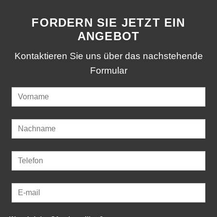
FORDERN SIE JETZT EIN
ANGEBOT
Kontaktieren Sie uns über das nachstehende
Formular