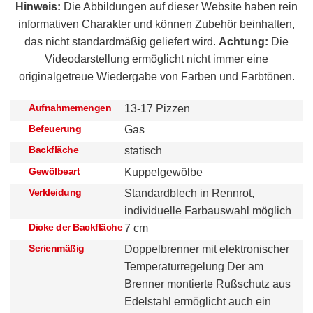
Hinweis:
Die Abbildungen auf dieser Website haben rein
informativen Charakter und können Zubehör beinhalten,
das nicht standardmäßig geliefert wird.
Achtung:
Die
Videodarstellung ermöglicht nicht immer eine
originalgetreue Wiedergabe von Farben und Farbtönen.
Aufnahmemengen
13-17 Pizzen
Befeuerung
Gas
Backfläche
statisch
Gewölbeart
Kuppelgewölbe
Verkleidung
Standardblech in Rennrot,
individuelle Farbauswahl möglich
Dicke der Backfläche
7 cm
Serienmäßig
Doppelbrenner mit elektronischer
Temperaturregelung Der am
Brenner montierte Rußschutz aus
Edelstahl ermöglicht auch ein