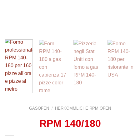
GASÖFEN
/
HERKÖMMLICHE RPM ÖFEN
RPM 140/180