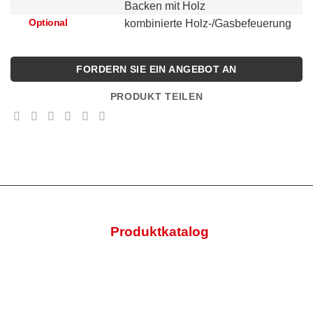
Backen mit Holz
Optional
kombinierte Holz-/Gasbefeuerung
FORDERN SIE EIN ANGEBOT AN
PRODUKT TEILEN
Produktkatalog