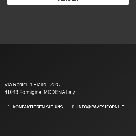
Via Radici in Piano 120/C
41043 Formigine, MODENA Italy
KONTAKTIEREN SIE UNS
INFO@PAVESIFORNI.IT