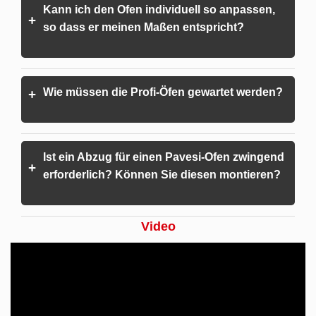
Kann ich den Ofen individuell so anpassen,
+
so dass er meinen Maßen entspricht?
Wie müssen die Profi-Öfen gewartet werden?
+
Ist ein Abzug für einen Pavesi-Ofen zwingend
+
erforderlich? Können Sie diesen montieren?
Video