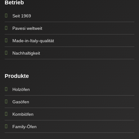
Betrieb
Seit 1969
Pavesi weltweit
Made-in-Italy-qualität
Nachhaltigkeit
Produkte
Holzöfen
Gasöfen
Kombiöfen
Family-Öfen