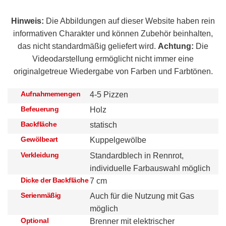
Hinweis:
Die Abbildungen auf dieser Website haben rein
informativen Charakter und können Zubehör beinhalten,
das nicht standardmäßig geliefert wird.
Achtung:
Die
Videodarstellung ermöglicht nicht immer eine
originalgetreue Wiedergabe von Farben und Farbtönen.
Aufnahmemengen
4-5 Pizzen
Befeuerung
Holz
Backfläche
statisch
Gewölbeart
Kuppelgewölbe
Verkleidung
Standardblech in Rennrot,
individuelle Farbauswahl möglich
Dicke der Backfläche
7 cm
Serienmäßig
Auch für die Nutzung mit Gas
möglich
Optional
Brenner mit elektrischer