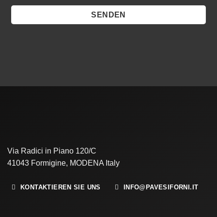
Via Radici in Piano 120/C
41043 Formigine, MODENA Italy
KONTAKTIEREN SIE UNS
INFO@PAVESIFORNI.IT