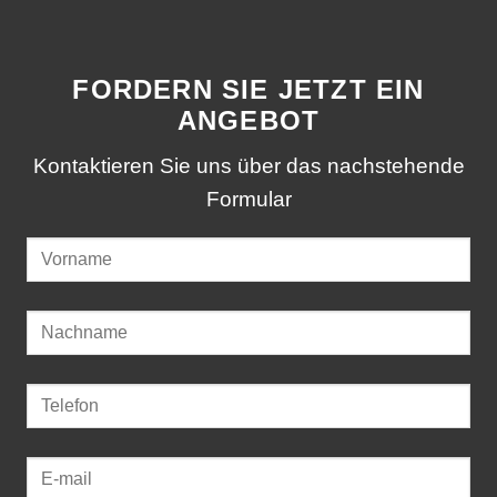
FORDERN SIE JETZT EIN
ANGEBOT
Kontaktieren Sie uns über das nachstehende
Formular