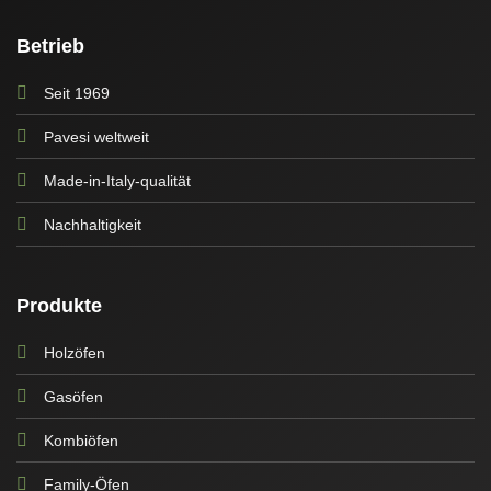
Betrieb
Seit 1969
Pavesi weltweit
Made-in-Italy-qualität
Nachhaltigkeit
Produkte
Holzöfen
Gasöfen
Kombiöfen
Family-Öfen