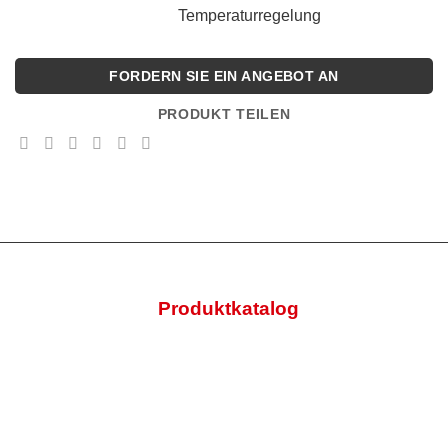
Temperaturregelung
FORDERN SIE EIN ANGEBOT AN
PRODUKT TEILEN
Produktkatalog