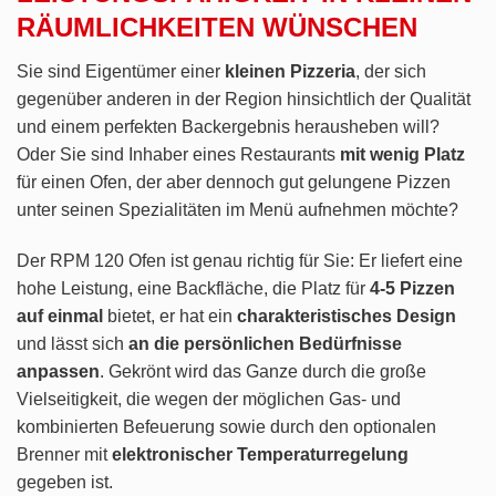
RÄUMLICHKEITEN WÜNSCHEN
Sie sind Eigentümer einer
kleinen Pizzeria
, der sich
gegenüber anderen in der Region hinsichtlich der Qualität
und einem perfekten Backergebnis herausheben will?
Oder Sie sind Inhaber eines Restaurants
mit wenig Platz
für einen Ofen, der aber dennoch gut gelungene Pizzen
unter seinen Spezialitäten im Menü aufnehmen möchte?
Der RPM 120 Ofen ist genau richtig für Sie: Er liefert eine
hohe Leistung, eine Backfläche, die Platz für
4-5 Pizzen
auf einmal
bietet, er hat ein
charakteristisches Design
und lässt sich
an die persönlichen Bedürfnisse
anpassen
. Gekrönt wird das Ganze durch die große
Vielseitigkeit, die wegen der möglichen Gas- und
kombinierten Befeuerung sowie durch den optionalen
Brenner mit
elektronischer Temperaturregelung
gegeben ist.