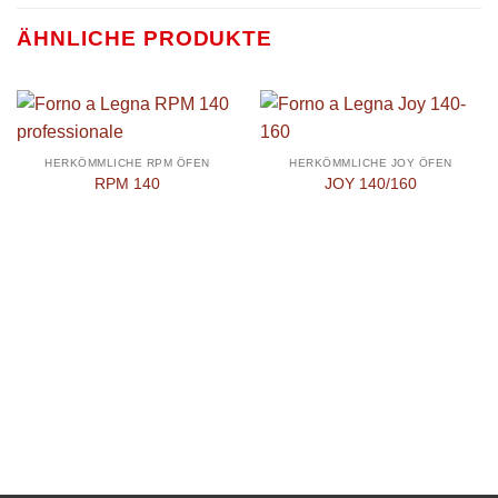
ÄHNLICHE PRODUKTE
HERKÖMMLICHE RPM ÖFEN
HERKÖMMLICHE JOY ÖFEN
RPM 140
JOY 140/160