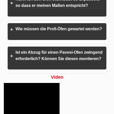
+
so dass er meinen Maßen entspricht?
Wie müssen die Profi-Öfen gewartet werden?
+
Ist ein Abzug für einen Pavesi-Ofen zwingend
+
erforderlich? Können Sie diesen montieren?
Video