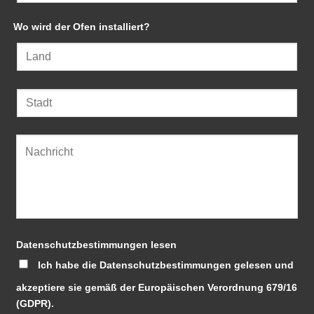
Wo wird der Ofen installiert?
Datenschutzbestimmungen lesen
Ich habe die Datenschutzbestimmungen gelesen und
akzeptiere sie gemäß der Europäischen Verordnung 679/16
(GDPR).