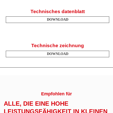
Technisches datenblatt
DOWNLOAD
Technische zeichnung
DOWNLOAD
Empfohlen für
ALLE, DIE EINE HOHE
LEISTUNGSFÄHIGKEIT IN KLEINEN