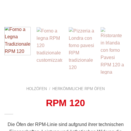
HOLZÖFEN
/
HERKÖMMLICHE RPM ÖFEN
RPM 120
Die Öfen der RPM-Linie sind aufgrund ihrer technischen