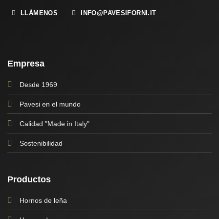
LLÁMENOS
INFO@PAVESIFORNI.IT
Empresa
Desde 1969
Pavesi en el mundo
Calidad "Made in Italy"
Sostenibilidad
Productos
Hornos de leña