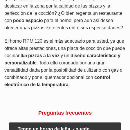
destacar en la zona por la calidad de las pizzas y la
perfección de la cocción? ¿O bien regenta un restaurante
con
poco espacio
para el horno, pero aun así desea
ofrecer unas pizzas excelentes entre sus especialidades?
El horno RPM 120 es el más adecuado para usted, ya que
ofrece altas prestaciones, una placa de cocción que puede
cocinar
4/5 pizzas a la vez
y un
diseño característico
y
personalizable
. Todo ello coronado por una gran
versatilidad dada por la posibilidad de utilizarlo con gas o
combinado y por el quemador opcional con
control
electrónico de la temperatura.
Preguntas frecuentes
Tengo un horno de leña, ¿puedo