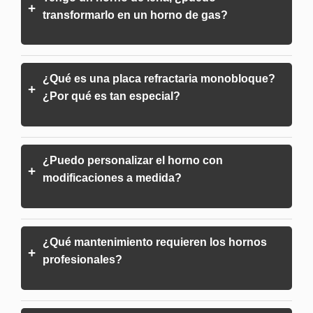
+
transformarlo en un horno de gas?
¿Qué es una placa refractaria monobloque?
+
¿Por qué es tan especial?
¿Puedo personalizar el horno con
+
modificaciones a medida?
¿Qué mantenimiento requieren los hornos
+
profesionales?