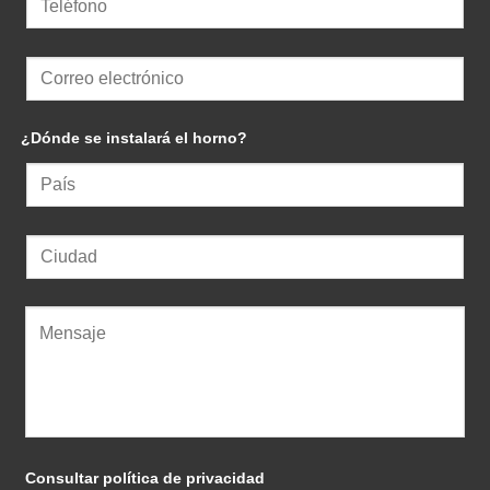
¿Dónde se instalará el horno?
Consultar política de privacidad