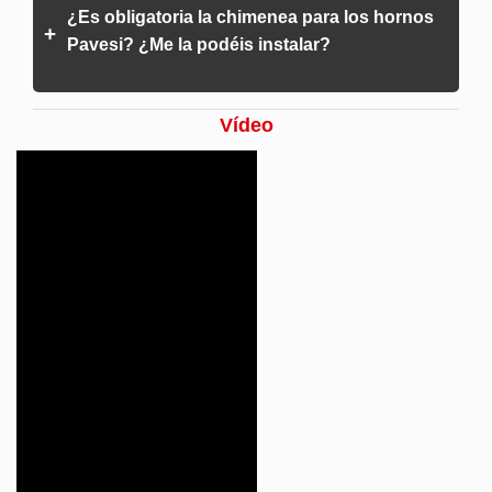
¿Es obligatoria la chimenea para los hornos
+
Pavesi? ¿Me la podéis instalar?
Vídeo