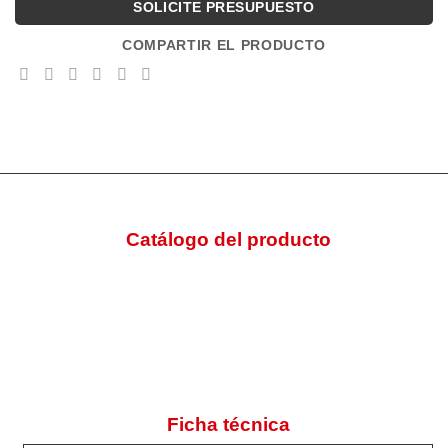
SOLICITE PRESUPUESTO
COMPARTIR EL PRODUCTO
Catálogo del producto
Ficha técnica