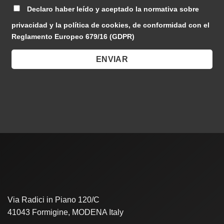
Declaro haber leído y aceptado la normativa sobre
privacidad y la política de cookies, de conformidad con el
Reglamento Europeo 679/16 (GDPR)
Via Radici in Piano 120/C
41043 Formigine, MODENA Italy