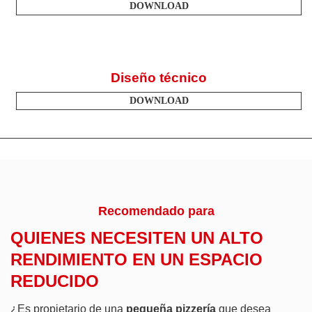
DOWNLOAD
Diseño técnico
DOWNLOAD
Recomendado para
QUIENES NECESITEN UN ALTO
RENDIMIENTO EN UN ESPACIO
REDUCIDO
¿Es propietario de una
pequeña pizzería
que desea