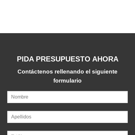
PIDA PRESUPUESTO AHORA
Contáctenos rellenando el siguiente
formulario