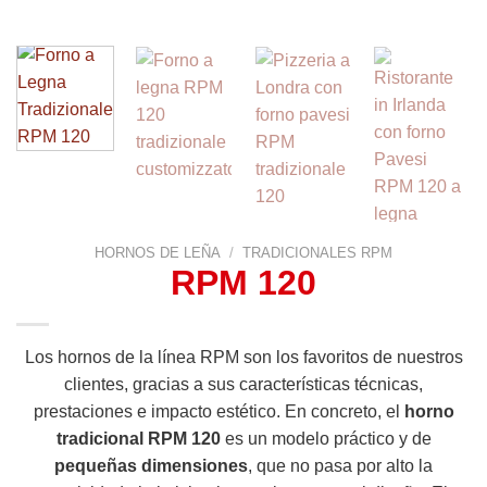
HORNOS DE LEÑA
/
TRADICIONALES RPM
RPM 120
Los hornos de la línea RPM son los favoritos de nuestros
clientes, gracias a sus características técnicas,
prestaciones e impacto estético. En concreto, el
horno
tradicional RPM 120
es un modelo práctico y de
pequeñas dimensiones
, que no pasa por alto la