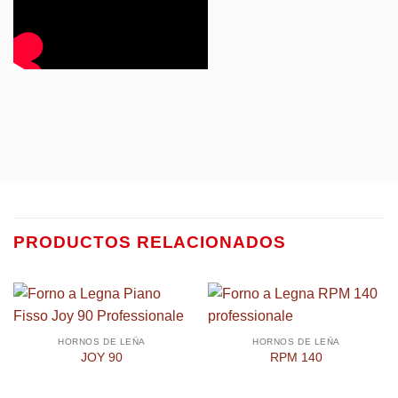
PRODUCTOS RELACIONADOS
HORNOS DE LEÑA
HORNOS DE LEÑA
JOY 90
RPM 140