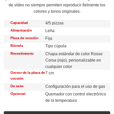
de vídeo no siempre permiten reproducir fielmente los
colores y tonos originales.
Capacidad
4/5 pizzas
Alimentación
Leña
Placa de cocción
Fija
Bóveda
Tipo cúpula
Revestimiento
Chapa estándar de color Rosso
Corsa (rojo), personalizable en
cualquier color
Grosor de la placa de
7 cm
cocción
De serie
Configuración para el uso de gas
Opcional
Quemador con control electrónico
de la temperatura