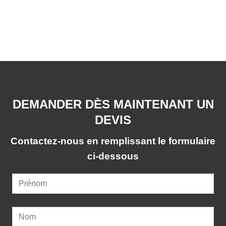
DEMANDER DÈS MAINTENANT UN
DEVIS
Contactez-nous en remplissant le formulaire
ci-dessous