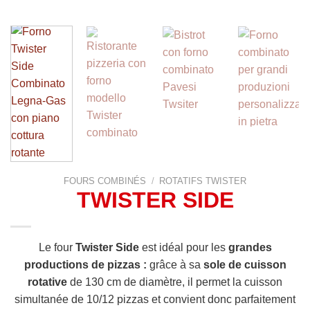
FOURS COMBINÉS
/
ROTATIFS TWISTER
TWISTER SIDE
Le four
Twister Side
est idéal pour les
grandes
productions de pizzas :
grâce à sa
sole de cuisson
rotative
de 130 cm de diamètre, il permet la cuisson
simultanée de 10/12 pizzas et convient donc parfaitement