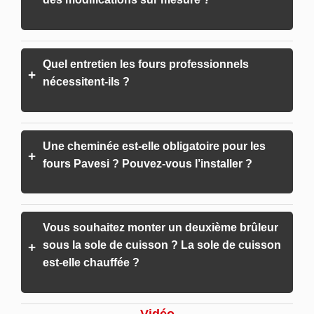
Quel entretien les fours professionnels
+
nécessitent-ils ?
Une cheminée est-elle obligatoire pour les
+
fours Pavesi ? Pouvez-vous l’installer ?
Vous souhaitez monter un deuxième brûleur
sous la sole de cuisson ? La sole de cuisson
+
est-elle chauffée ?