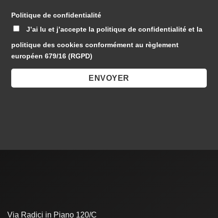
Politique de confidentialité
J’ai lu et j’accepte la politique de confidentialité et la
politique des cookies conformément au règlement
européen 679/16 (RGPD)
Via Radici in Piano 120/C