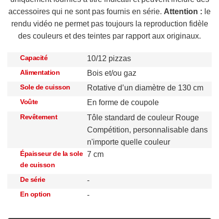
accessoires qui ne sont pas fournis en série.
Attention :
le
rendu vidéo ne permet pas toujours la reproduction fidèle
des couleurs et des teintes par rapport aux originaux.
Capacité
10/12 pizzas
Alimentation
Bois et/ou gaz
Sole de cuisson
Rotative d’un diamètre de 130 cm
Voûte
En forme de coupole
Revêtement
Tôle standard de couleur Rouge
Compétition, personnalisable dans
n'importe quelle couleur
Épaisseur de la sole
7 cm
de cuisson
De série
-
En option
-