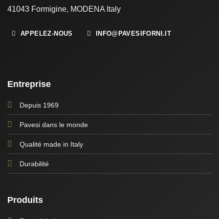
41043 Formigine, MODENA Italy
APPELEZ-NOUS
INFO@PAVESIFORNI.IT
Entreprise
Depuis 1969
Pavesi dans le monde
Qualité made in Italy
Durabilité
Produits