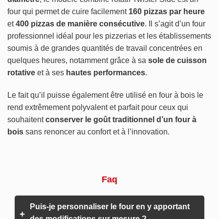
four qui permet de cuire facilement
160 pizzas par heure
et
400 pizzas de manière consécutive
. Il s’agit d’un four
professionnel idéal pour les pizzerias et les établissements
soumis à de grandes quantités de travail concentrées en
quelques heures, notamment grâce à sa
sole de cuisson
rotative
et à ses
hautes performances
.
Le fait qu’il puisse également être utilisé en four à bois le
rend extrêmement polyvalent et parfait pour ceux qui
souhaitent
conserver le goût traditionnel d’un four à
bois
sans renoncer au confort et à l’innovation.
Faq
Puis-je personnaliser le four en y apportant
+
des modifications sur mesure ?