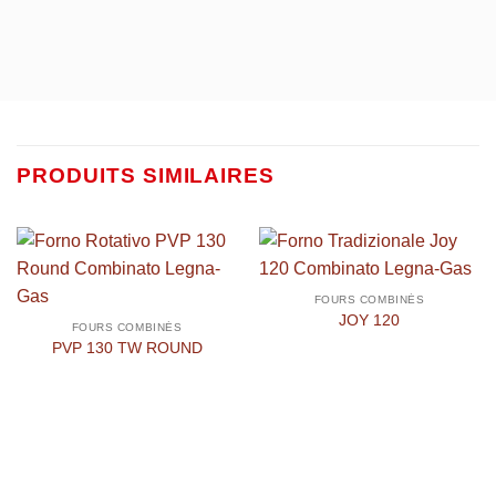
PRODUITS SIMILAIRES
FOURS COMBINÉS
JOY 120
FOURS COMBINÉS
PVP 130 TW ROUND