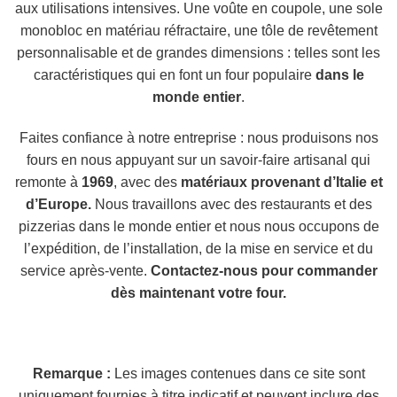
aux utilisations intensives. Une voûte en coupole, une sole
monobloc en matériau réfractaire, une tôle de revêtement
personnalisable et de grandes dimensions : telles sont les
caractéristiques qui en font un four populaire
dans le
monde entier
.
Faites confiance à notre entreprise : nous produisons nos
fours en nous appuyant sur un savoir-faire artisanal qui
remonte à
1969
, avec des
matériaux provenant d’Italie et
d’Europe.
Nous travaillons avec des restaurants et des
pizzerias dans le monde entier et nous nous occupons de
l’expédition, de l’installation, de la mise en service et du
service après-vente.
Contactez-nous pour commander
dès maintenant votre four.
Remarque :
Les images contenues dans ce site sont
uniquement fournies à titre indicatif et peuvent inclure des