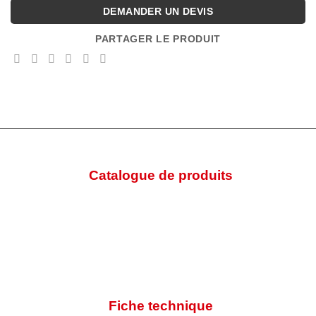
DEMANDER UN DEVIS
PARTAGER LE PRODUIT
Catalogue de produits
Fiche technique