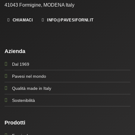
41043 Formigine, MODENA Italy
CHIAMACI
INFO@PAVESIFORNI.IT
Azienda
Dal 1969
Pavesi nel mondo
Qualità made in Italy
Sostenibilità
Prodotti