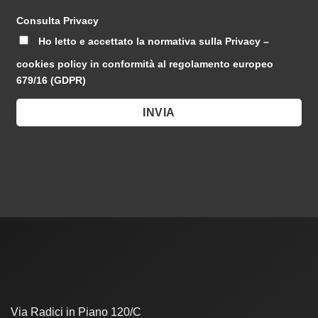
Consulta Privacy
Ho letto e accettato la normativa sulla Privacy –
cookies policy in conformità al regolamento europeo
679/16 (GDPR)
Via Radici in Piano 120/C