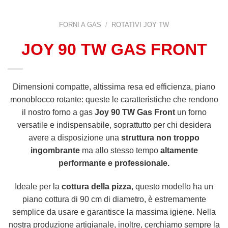
FORNI A GAS
/
ROTATIVI JOY TW
JOY 90 TW GAS FRONT
Dimensioni compatte, altissima resa ed efficienza, piano
monoblocco rotante: queste le caratteristiche che rendono
il nostro forno a gas
Joy 90 TW Gas Front
un forno
versatile e indispensabile, soprattutto per chi desidera
avere a disposizione una
struttura non troppo
ingombrante
ma allo stesso tempo
altamente
performante e professionale.
Ideale per la
cottura della pizza
, questo modello ha un
piano cottura di 90 cm di diametro, è estremamente
semplice da usare e garantisce la massima igiene. Nella
nostra produzione artigianale, inoltre, cerchiamo sempre la