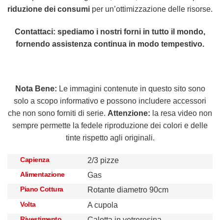
riduzione dei consumi
per un’ottimizzazione delle risorse.
Contattaci: spediamo i nostri forni in tutto il mondo,
fornendo assistenza continua in modo tempestivo.
Nota Bene:
Le immagini contenute in questo sito sono
solo a scopo informativo e possono includere accessori
che non sono forniti di serie.
Attenzione:
la resa video non
sempre permette la fedele riproduzione dei colori e delle
tinte rispetto agli originali.
Capienza
2/3 pizze
Alimentazione
Gas
Piano Cottura
Rotante diametro 90cm
Volta
A cupola
Rivestimento
Calotta in vetroresina,