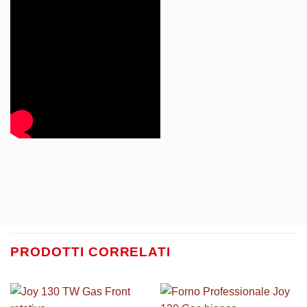
PRODOTTI CORRELATI