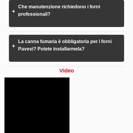
Che manutenzione richiedono i forni
+
professionali?
La canna fumaria è obbligatoria per i forni
+
Pavesi? Potete installarmela?
Video