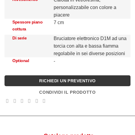
personalizzabile con colore a
piacere
Spessore piano
7 cm
cottura
Di serie
Bruciatore elettronico D1M ad una
torcia con alta e bassa fiamma
regolabile in sei diverse posizioni
Optional
-
RICHIEDI UN PREVENTIVO
CONDIVIDI IL PRODOTTO