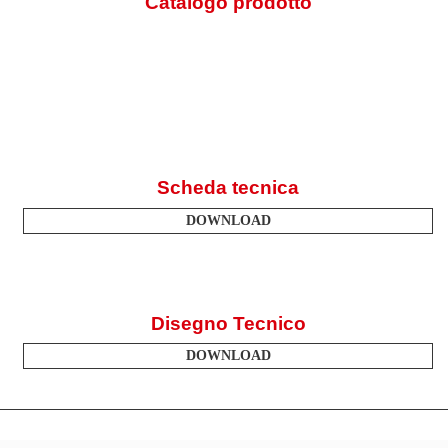
Catalogo prodotto
Scheda tecnica
DOWNLOAD
Disegno Tecnico
DOWNLOAD