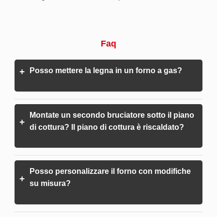
Faq
Posso mettere la legna in un forno a gas?
+
Montate un secondo bruciatore sotto il piano
+
di cottura? Il piano di cottura è riscaldato?
Posso personalizzare il forno con modifiche
+
su misura?