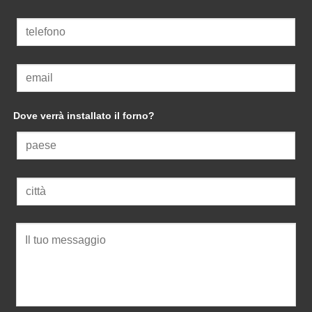
Dove verrà installato il forno?